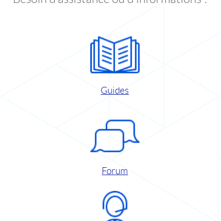
Guides
Forum